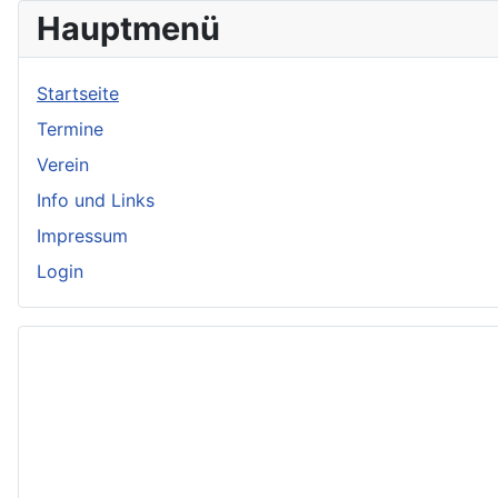
Hauptmenü
Startseite
Termine
Verein
Info und Links
Impressum
Login