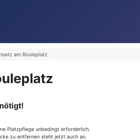
insatz am Bouleplatz
uleplatz
nötigt!
ne Platzpflege unbedingt erforderlich.
cke zu entfernen steht jetzt auch an.