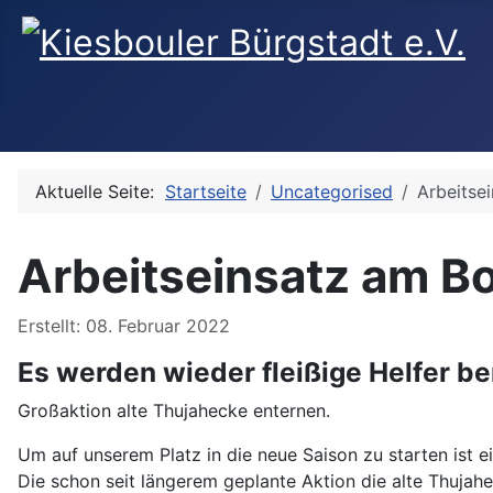
Aktuelle Seite:
Startseite
Uncategorised
Arbeitse
Arbeitseinsatz am Bo
Details
Erstellt: 08. Februar 2022
Es werden wieder fleißige Helfer be
Großaktion alte Thujahecke enternen.
Um auf unserem Platz in die neue Saison zu starten ist ei
Die schon seit längerem geplante Aktion die alte Thujahe