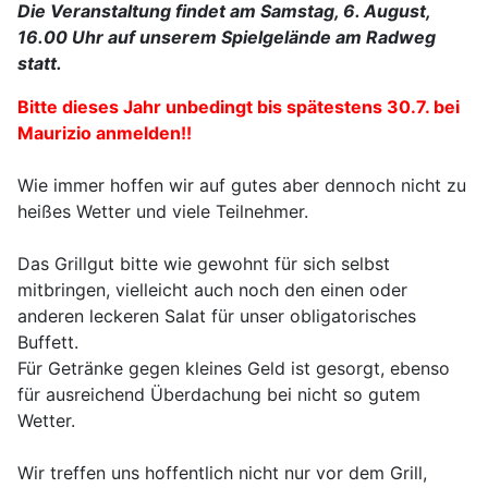
Die Veranstaltung findet am Samstag, 6. August,
16.00 Uhr auf unserem Spielgelände am Radweg
statt.
Bitte dieses Jahr unbedingt bis spätestens 30.7. bei
Maurizio anmelden!!
Wie immer hoffen wir auf gutes aber dennoch nicht zu
heißes Wetter und viele Teilnehmer.
Das Grillgut bitte wie gewohnt für sich selbst
mitbringen, vielleicht auch noch den einen oder
anderen leckeren Salat für unser obligatorisches
Buffett.
Für Getränke gegen kleines Geld ist gesorgt, ebenso
für ausreichend Überdachung bei nicht so gutem
Wetter.
Wir treffen uns hoffentlich nicht nur vor dem Grill,