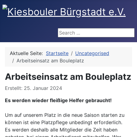
Search ...
Aktuelle Seite:
Startseite
Uncategorised
Arbeitseinsatz am Bouleplatz
Arbeitseinsatz am Bouleplatz
Details
Erstellt: 25. Januar 2024
Es werden wieder fleißige Helfer gebraucht!
Um auf unserem Platz in die neue Saison starten zu
können ist eine Platzpflege unbedingt erforderlich.
Es werden deshalb alle Mitglieder die Zeit haben