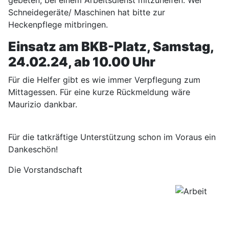
gebeten, bei einem Arbeitsdienst mitzuhelfen. Wer
Schneidegeräte/ Maschinen hat bitte zur
Heckenpflege mitbringen.
Einsatz am BKB-Platz, Samstag,
24.02.24, ab 10.00 Uhr
Für die Helfer gibt es wie immer Verpflegung zum
Mittagessen. Für eine kurze Rückmeldung wäre
Maurizio dankbar.
Für die tatkräftige Unterstützung schon im Voraus ein
Dankeschön!
Die Vorstandschaft