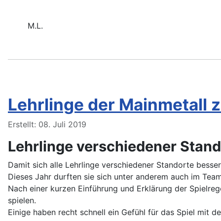
M.L.
Lehrlinge der Mainmetall
Details
Erstellt: 08. Juli 2019
Lehrlinge verschiedener Stand
Damit sich alle Lehrlinge verschiedener Standorte besser
Dieses Jahr durften sie sich unter anderem auch im Team
Nach einer kurzen Einführung und Erklärung der Spielreg
spielen.
Einige haben recht schnell ein Gefühl für das Spiel mit 