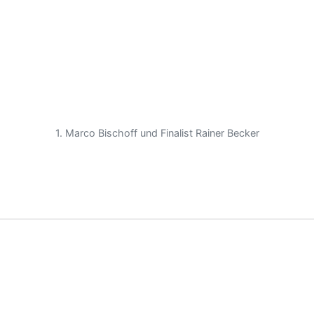
1. Marco Bischoff und Finalist Rainer Becker