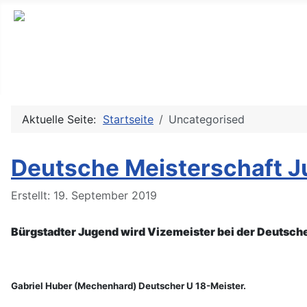
Aktuelle Seite:
Startseite
Uncategorised
Deutsche Meisterschaft 
Details
Erstellt: 19. September 2019
Bürgstadter Jugend wird Vizemeister bei der Deutsch
Gabriel Huber (Mechenhard) Deutscher U 18-Meister.