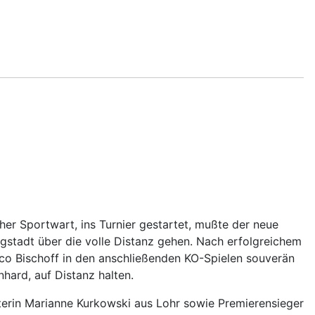
her Sportwart, ins Turnier gestartet, mußte der neue
rgstadt über die volle Distanz gehen. Nach erfolgreichem
co Bischoff in den anschließenden KO-Spielen souverän
hard, auf Distanz halten.
terin Marianne Kurkowski aus Lohr sowie Premierensieger