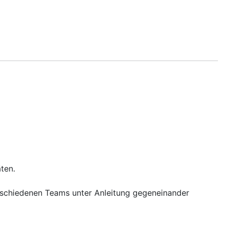
ten.
erschiedenen Teams unter Anleitung gegeneinander